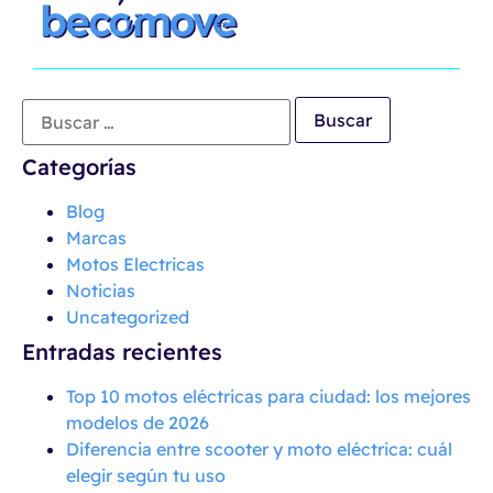
Categorías
Blog
Marcas
Motos Electricas
Noticias
Uncategorized
Entradas recientes
Top 10 motos eléctricas para ciudad: los mejores
modelos de 2026
Diferencia entre scooter y moto eléctrica: cuál
elegir según tu uso