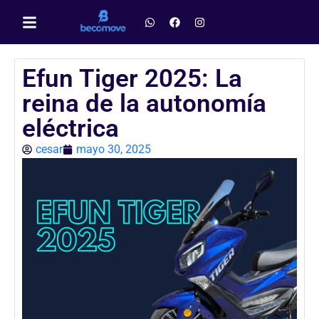
Efun Tiger 2025: La
reina de la autonomía
eléctrica
cesar
mayo 30, 2025