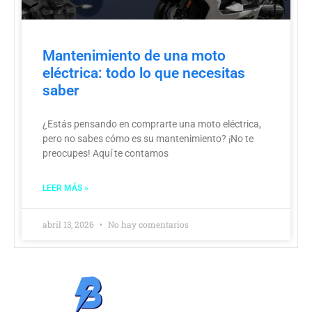
Mantenimiento de una moto
eléctrica: todo lo que necesitas
saber
¿Estás pensando en comprarte una moto eléctrica,
pero no sabes cómo es su mantenimiento? ¡No te
preocupes! Aquí te contamos
LEER MÁS »
abril 13, 2026
No hay comentarios