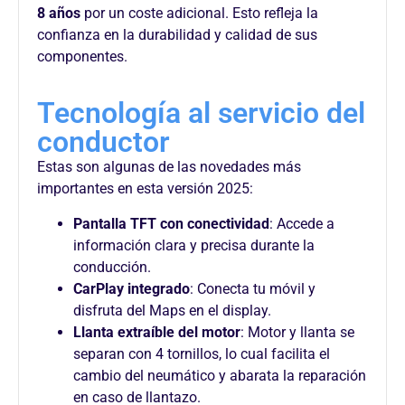
8 años
por un coste adicional. Esto refleja la
confianza en la durabilidad y calidad de sus
componentes.
Tecnología al servicio del
conductor
Estas son algunas de las novedades más
importantes en esta versión 2025:
Pantalla TFT con conectividad
: Accede a
información clara y precisa durante la
conducción.
CarPlay integrado
: Conecta tu móvil y
disfruta del Maps en el display.
Llanta extraíble del motor
: Motor y llanta se
separan con 4 tornillos, lo cual facilita el
cambio del neumático y abarata la reparación
en caso de llantazo.