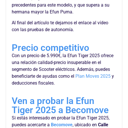
precedentes para este modelo, y que supera a su
hermana mayor la Efun Puma.
Al final del artículo te dejamos el enlace al vídeo
con las pruebas de autonomía.
Precio competitivo
Con un precio de
5.990
€
, la
Efun
Tiger 2025 ofrece
una relación calidad-precio insuperable en el
segmento de Scooter eléctricos. Además, puedes
beneficiarte de ayudas como el
Plan Moves 2025
y
deducciones fiscales.
Ven a probar la Efun
Tiger 2025 a Becomove
Si estás interesado en probar la Efun Tiger 2025,
puedes acercarte a
Becomove
, ubicado en
Calle