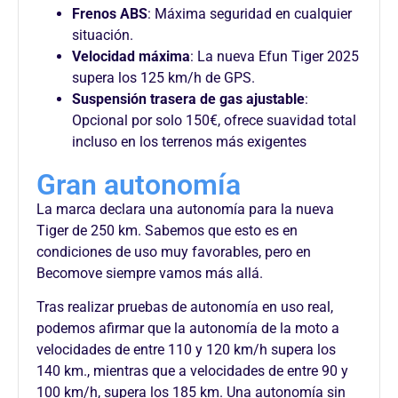
Frenos ABS
: Máxima seguridad en cualquier
situación.
Velocidad máxima
: La nueva Efun Tiger 2025
supera los 125 km/h de GPS.
Suspensión trasera de gas ajustable
:
Opcional por solo 150€, ofrece suavidad total
incluso en los terrenos más exigentes
Gran autonomía
La marca declara una autonomía para la nueva
Tiger de 250 km. Sabemos que esto es en
condiciones de uso muy favorables, pero en
Becomove siempre vamos más allá.
Tras realizar pruebas de autonomía en uso real,
podemos afirmar que la autonomía de la moto a
velocidades de entre 110 y 120 km/h supera los
140 km., mientras que a velocidades de entre 90 y
100 km/h, supera los 185 km. Una autonomía sin