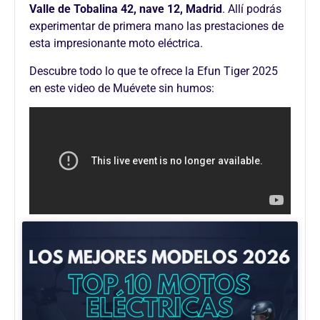
Valle de Tobalina 42, nave 12, Madrid
. Allí podrás
experimentar de primera mano las prestaciones de
esta impresionante moto eléctrica.
Descubre todo lo que te ofrece la Efun Tiger 2025
en este video de Muévete sin humos: