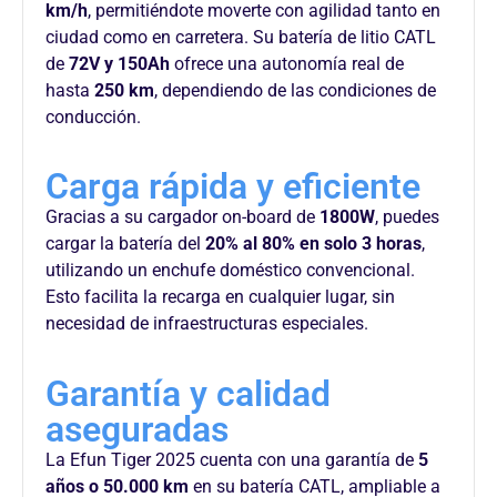
km/h
, permitiéndote moverte con agilidad tanto en
ciudad como en carretera. Su batería de litio CATL
de
72V y 150Ah
ofrece una autonomía real de
hasta
250 km
, dependiendo de las condiciones de
conducción.
Carga rápida y eficiente
Gracias a su cargador
on-board
de
1800W
, puedes
cargar la batería del
20% al 80% en solo 3 horas
,
utilizando un enchufe doméstico convencional.
Esto facilita la recarga en cualquier lugar, sin
necesidad de infraestructuras especiales.
Garantía y calidad
aseguradas
La
Efun
Tiger 2025 cuenta con una garantía de
5
años o 50.000 km
en su batería
CATL
, ampliable a