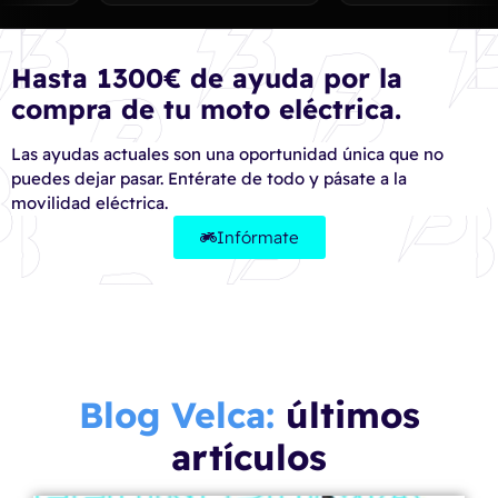
Hasta 1300€ de ayuda por la
compra de tu moto eléctrica.
Las ayudas actuales son una oportunidad única que no
puedes dejar pasar. Entérate de todo y pásate a la
movilidad eléctrica.
Infórmate
Blog Velca:
últimos
artículos