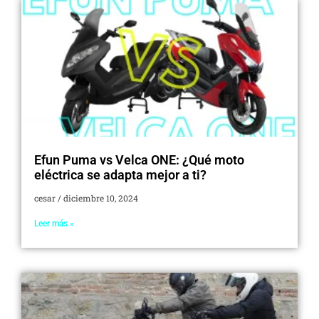
Efun Puma vs Velca ONE: ¿Qué moto
eléctrica se adapta mejor a ti?
cesar
diciembre 10, 2024
Leer más »