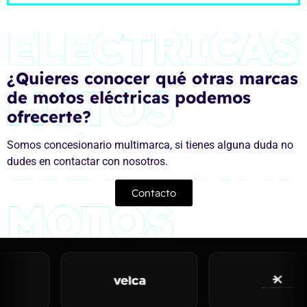
¿Quieres conocer qué otras marcas
de motos eléctricas podemos
ofrecerte?
Somos concesionario multimarca, si tienes alguna duda no
dudes en contactar con nosotros.
Contacto