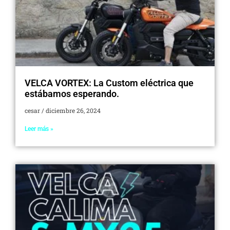
VELCA VORTEX: La Custom eléctrica que
estábamos esperando.
cesar
diciembre 26, 2024
Leer más »