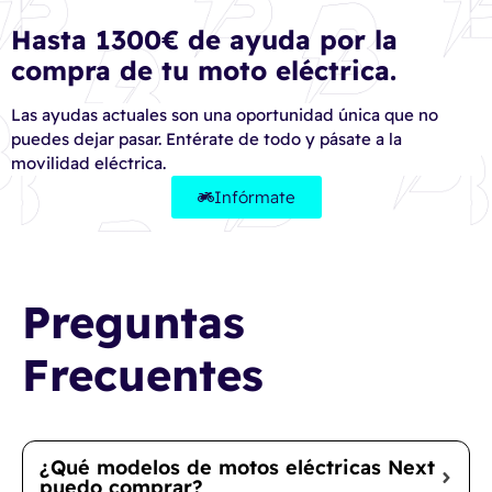
Hasta 1300€ de ayuda por la
compra de tu moto eléctrica.
Las ayudas actuales son una oportunidad única que no
puedes dejar pasar. Entérate de todo y pásate a la
movilidad eléctrica.
Infórmate
Preguntas
Frecuentes
¿Qué modelos de motos eléctricas Next
puedo comprar?