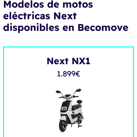
Modelos de motos
eléctricas Next
disponibles en Becomove
Next NX1
1.899
€