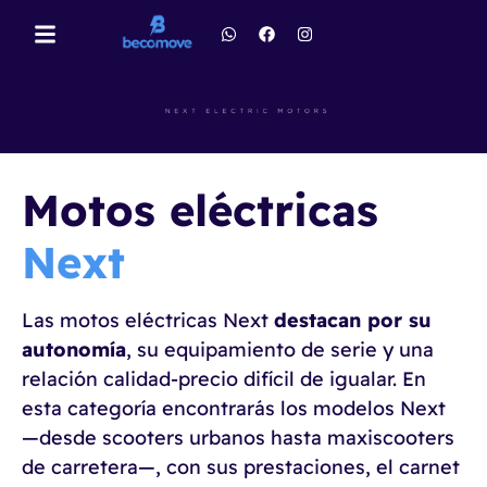
Motos eléctricas
Next
Las motos eléctricas Next
destacan por su
autonomía
, su equipamiento de serie y una
relación calidad-precio difícil de igualar. En
esta categoría encontrarás los modelos Next
—desde scooters urbanos hasta maxiscooters
de carretera—, con sus prestaciones, el carnet