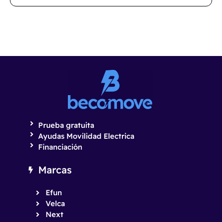
Prueba gratuita
Ayudas Movilidad Electrica
Financiación
Marcas
Efun
Velca
Next