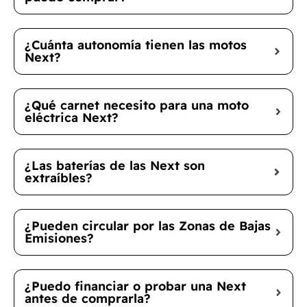
¿Cuánta autonomía tienen las motos
Next?
¿Qué carnet necesito para una moto
eléctrica Next?
¿Las baterías de las Next son
extraíbles?
¿Pueden circular por las Zonas de Bajas
Emisiones?
¿Puedo financiar o probar una Next
antes de comprarla?