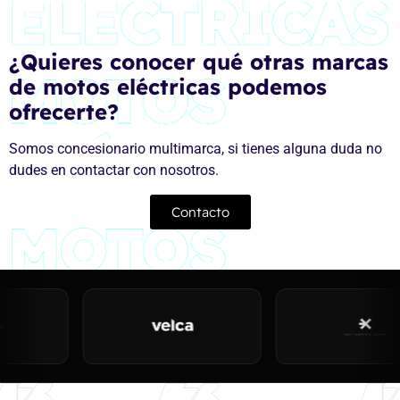
¿Quieres conocer qué otras marcas
de motos eléctricas podemos
ofrecerte?
Somos concesionario multimarca, si tienes alguna duda no
dudes en contactar con nosotros.
Contacto