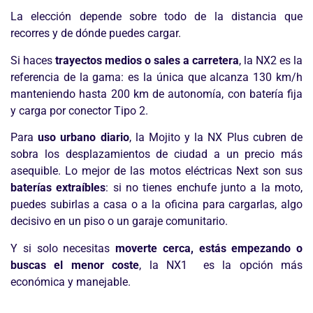
La elección depende sobre todo de la distancia que
recorres y de dónde puedes cargar.
Si haces
trayectos medios o sales a carretera
, la NX2 es la
referencia de la gama: es la única que alcanza 130 km/h
manteniendo hasta 200 km de autonomía, con batería fija
y carga por conector Tipo 2.
Para
uso urbano diario
, la Mojito y la NX Plus cubren de
sobra los desplazamientos de ciudad a un precio más
asequible. Lo mejor de las motos eléctricas Next son sus
baterías extraíbles
: si no tienes enchufe junto a la moto,
puedes subirlas a casa o a la oficina para cargarlas, algo
decisivo en un piso o un garaje comunitario.
Y si solo necesitas
moverte cerca, estás empezando o
buscas el menor coste
, la NX1 es la opción más
económica y manejable.