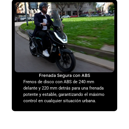
Frenada Segura con ABS
Frenos de disco con ABS de 240 mm
delante y 220 mm detrás para una frenada
potente y estable, garantizando el máximo
control en cualquier situación urbana.