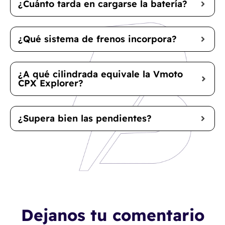
¿Cuánto tarda en cargarse la batería?
¿Qué sistema de frenos incorpora?
¿A qué cilindrada equivale la Vmoto
CPX Explorer?
¿Supera bien las pendientes?
Dejanos tu comentario