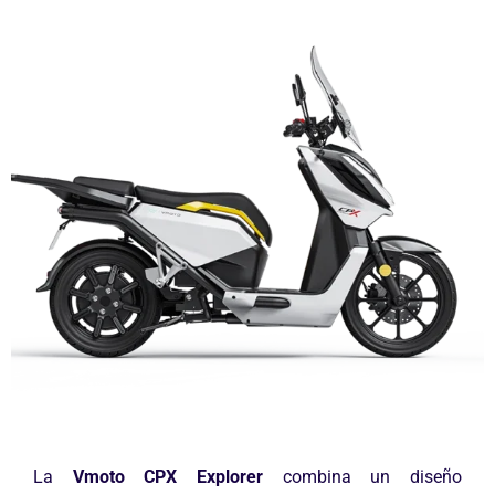
La
Vmoto CPX Explorer
combina un diseño