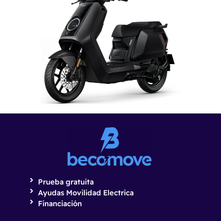
NIU NQiX500
Prueba gratuita
Ayudas Movilidad Electrica
Financiación