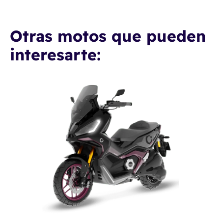
Otras motos que pueden
interesarte:
Cecotec Vulcano Executive