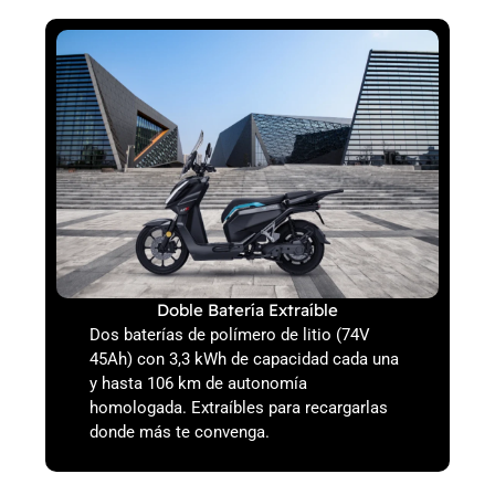
Doble Batería Extraíble
Dos baterías de polímero de litio (74V
45Ah) con 3,3 kWh de capacidad cada una
y hasta 106 km de autonomía
homologada. Extraíbles para recargarlas
donde más te convenga.