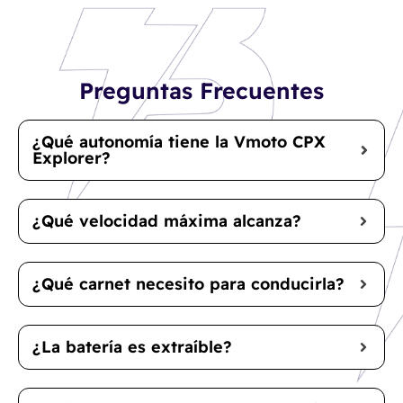
Preguntas Frecuentes
¿Qué autonomía tiene la Vmoto CPX
Explorer?
¿Qué velocidad máxima alcanza?
¿Qué carnet necesito para conducirla?
¿La batería es extraíble?