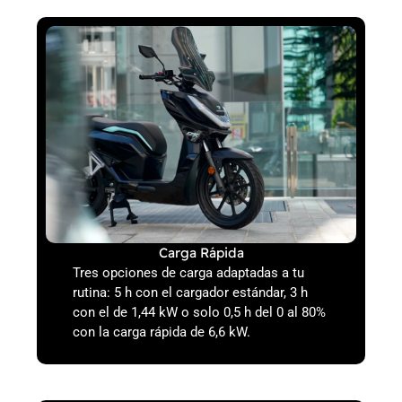
Carga Rápida
Tres opciones de carga adaptadas a tu
rutina: 5 h con el cargador estándar, 3 h
con el de 1,44 kW o solo 0,5 h del 0 al 80%
con la carga rápida de 6,6 kW.