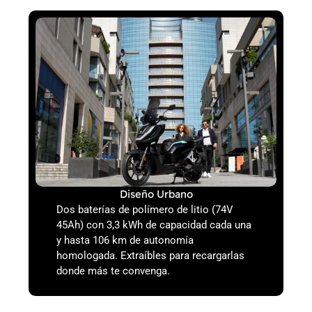
Diseño Urbano
Dos baterías de polímero de litio (74V
45Ah) con 3,3 kWh de capacidad cada una
y hasta 106 km de autonomía
homologada. Extraíbles para recargarlas
donde más te convenga.