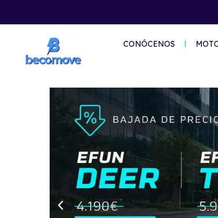
CONÓCENOS
MOTO