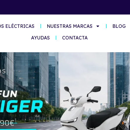
S ELÉCTRICAS
NUESTRAS MARCAS
BLOG
AYUDAS
CONTACTA