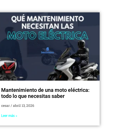
Mantenimiento de una moto eléctrica:
todo lo que necesitas saber
cesar
abril 13, 2026
Leer más »