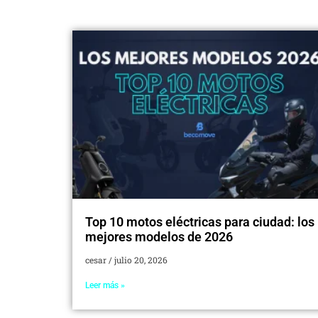
Top 10 motos eléctricas para ciudad: los
mejores modelos de 2026
cesar
julio 20, 2026
Leer más »