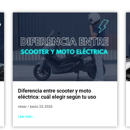
Diferencia entre scooter y moto
eléctrica: cuál elegir según tu uso
cesar
junio 23, 2026
Leer más »