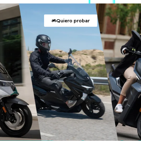
Quiero probar