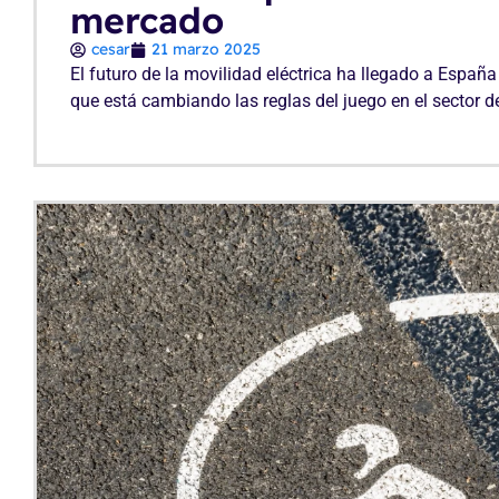
mercado
cesar
21 marzo 2025
El futuro de la movilidad eléctrica ha llegado a España
que está cambiando las reglas del juego en el sector d