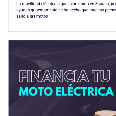
La movilidad eléctrica sigue avanzando en España, per
ayudas gubernamentales ha hecho que muchas persona
salto a las motos