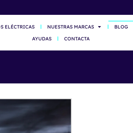
S ELÉCTRICAS
NUESTRAS MARCAS
BLOG
AYUDAS
CONTACTA