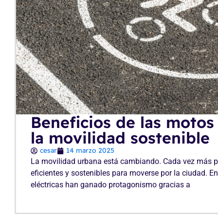
Beneficios de las motos 
la movilidad sostenible
cesar
14 marzo 2025
La movilidad urbana está cambiando. Cada vez más 
eficientes y sostenibles para moverse por la ciudad. En
eléctricas han ganado protagonismo gracias a