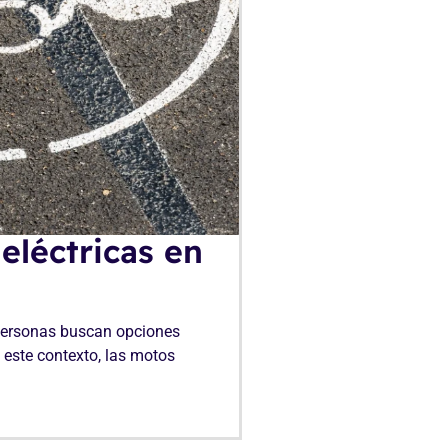
eléctricas en
personas buscan opciones
 este contexto, las motos