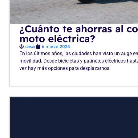
¿Cuánto te ahorras al c
moto eléctrica?
cesar
6 marzo 2025
En los últimos años, las ciudades han visto un auge en
movilidad. Desde bicicletas y patinetes eléctricos ha
vez hay más opciones para desplazarnos.