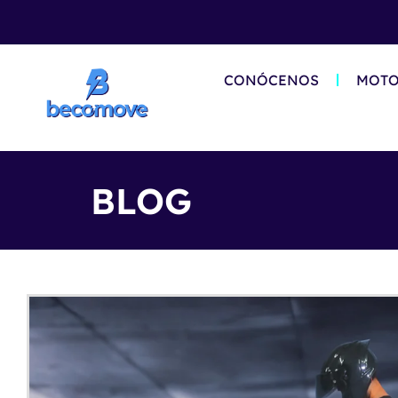
CONÓCENOS
MOTO
BLOG