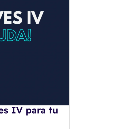
s IV para tu