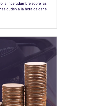
o la incertidumbre sobre las
s duden a la hora de dar el