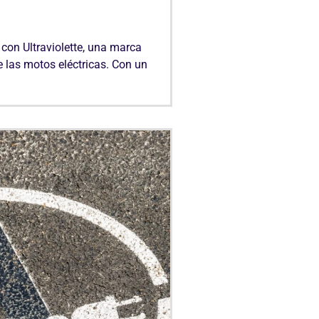
 con Ultraviolette, una marca
e las motos eléctricas. Con un