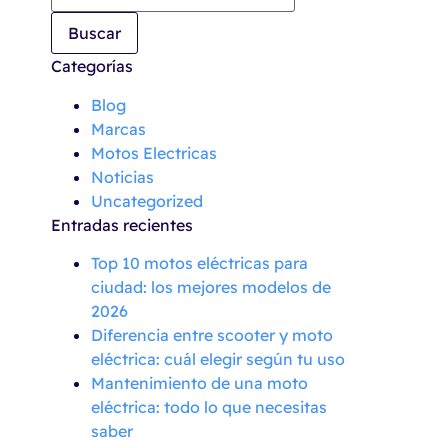
Categorías
Blog
Marcas
Motos Electricas
Noticias
Uncategorized
Entradas recientes
Top 10 motos eléctricas para
ciudad: los mejores modelos de
2026
Diferencia entre scooter y moto
eléctrica: cuál elegir según tu uso
Mantenimiento de una moto
eléctrica: todo lo que necesitas
saber