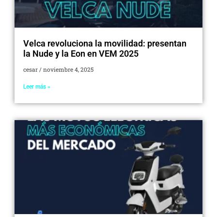
Velca revoluciona la movilidad: presentan
la Nude y la Eon en VEM 2025
cesar
noviembre 4, 2025
Leer más »