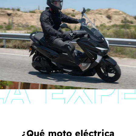
¿Qué moto eléctrica