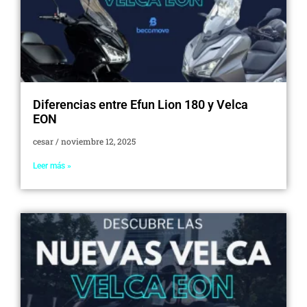
Diferencias entre Efun Lion 180 y Velca
EON
cesar
noviembre 12, 2025
Leer más »