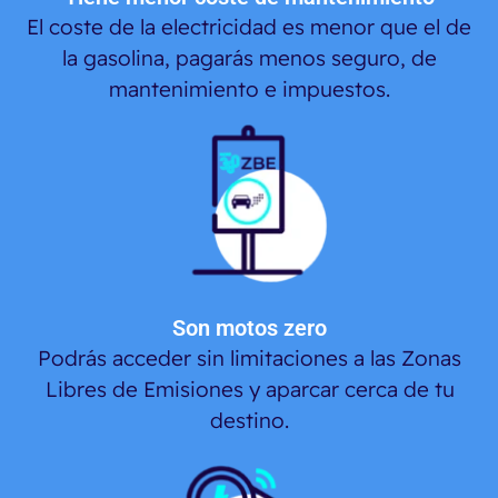
El coste de la electricidad es menor que el de
la gasolina, pagarás menos seguro, de
mantenimiento e impuestos.
Son motos zero
Podrás acceder sin limitaciones a las Zonas
Libres de Emisiones y aparcar cerca de tu
destino.