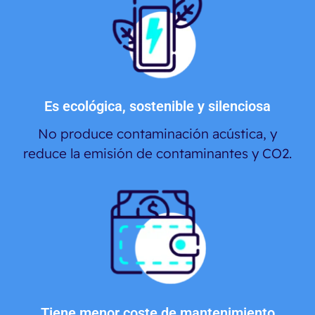
Es ecológica, sostenible y silenciosa
No produce contaminación acústica, y
reduce la emisión de contaminantes y CO2.
Tiene menor coste de mantenimiento