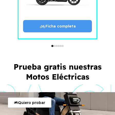
Ficha completa
Prueba gratis nuestras
Motos Eléctricas
Quiero probar